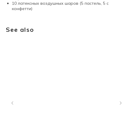
10 латексных воздушных шаров (5 пастель, 5 с
конфетти)
See also