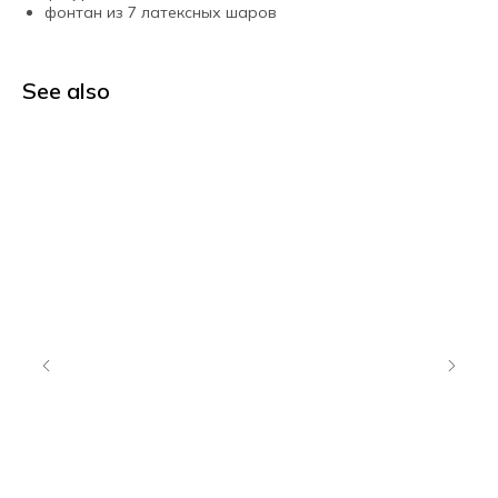
фонтан из 7 латексных шаров
See also