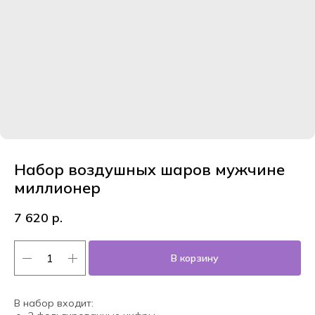
Набор воздушных шаров мужчине
миллионер
7 620
р.
В корзину
В набор входит: