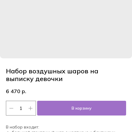
Набор воздушных шаров на
выписку девочки
6 470
р.
В корзину
В набор входит: