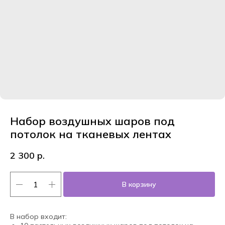
Набор воздушных шаров под
потолок на тканевых лентах
2 300
р.
В корзину
В набор входит: