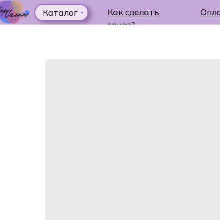
Как сделать
Опл
Каталог
заказ?