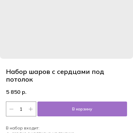
Набор шаров с сердцами под
потолок
5 850
р.
В корзину
В набор входит: