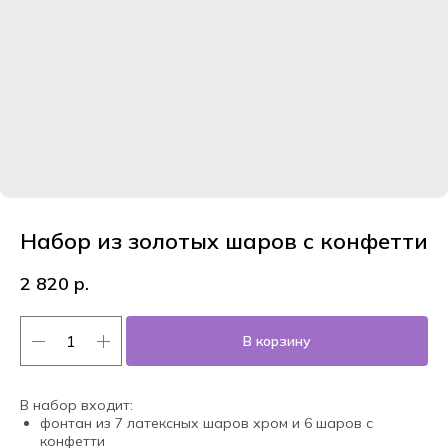
Набор из золотых шаров с конфетти
2 820
р.
В корзину
В набор входит:
фонтан из 7 латексных шаров хром и 6 шаров с
конфетти