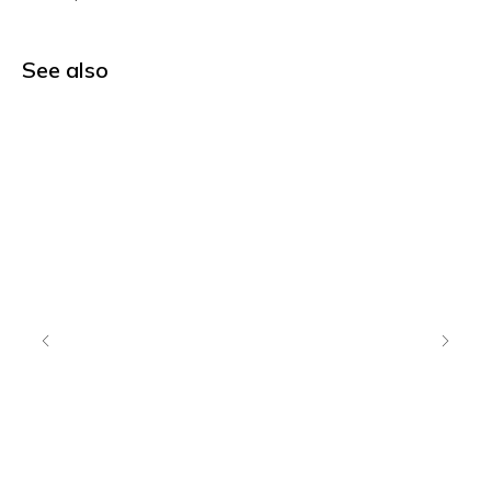
See also