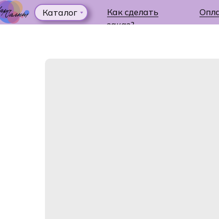
Как сделать
Опл
Каталог
заказ?