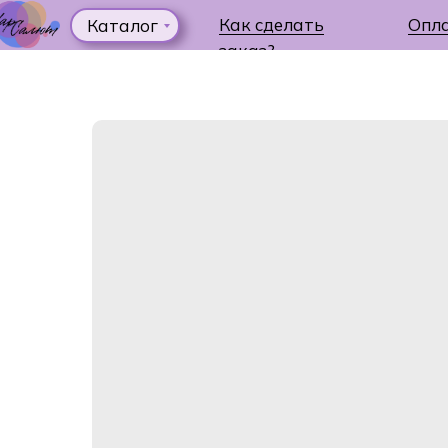
Как сделать
Опл
Каталог
заказ?