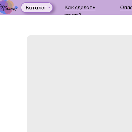
Как сделать
Опл
Каталог
заказ?