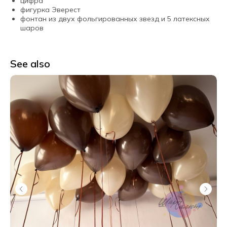
цифра
фигурка Эверест
фонтан из двух фольгированных звезд и 5 латексных
шаров
See also