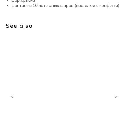
шар крыска
фонтан из 10 латексных шаров (пастель и с конфетти)
See also