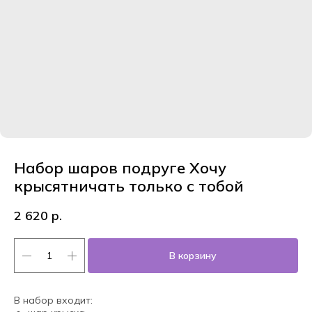
Набор шаров подруге Хочу
крысятничать только с тобой
2 620
р.
В корзину
В набор входит: