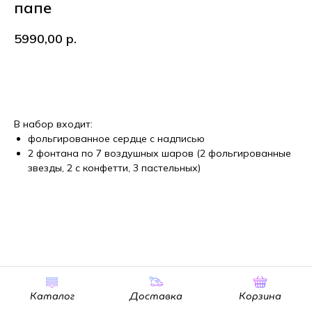
папе
5990,00
р.
В корзину
В набор входит:
фольгированное сердце с надписью
2 фонтана по 7 воздушных шаров (2 фольгированные
звезды, 2 с конфетти, 3 пастельных)
Каталог
Доставка
Корзина