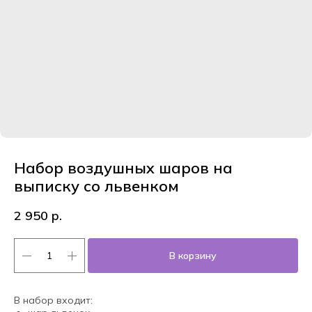
Набор воздушных шаров на
выписку со львенком
2 950
р.
В корзину
В набор входит: