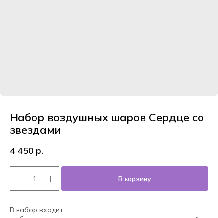
Набор воздушных шаров Сердце со
звездами
4 450
р.
В корзину
В набор входит: