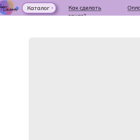
Как сделать
Опл
Каталог
заказ?