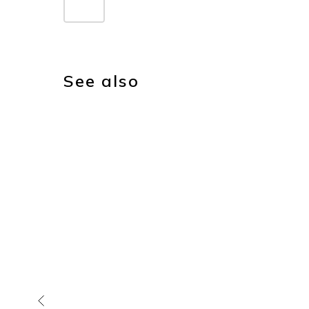
See also