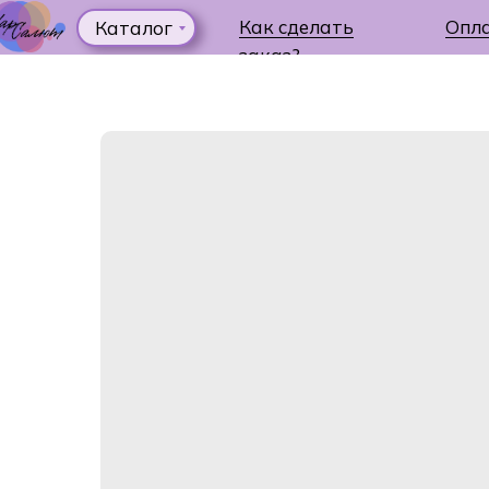
Как сделать
Опл
Каталог
заказ?