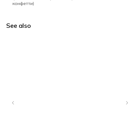
конфетти)
See also