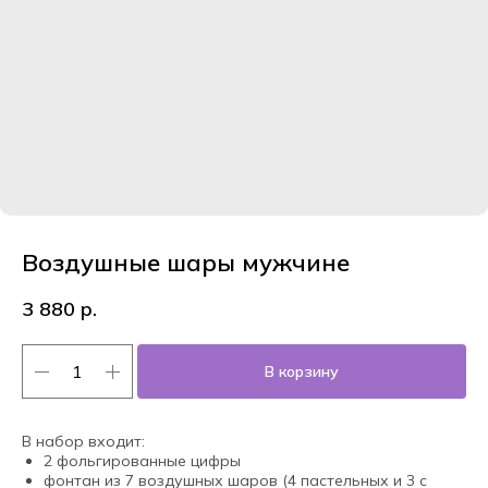
Воздушные шары мужчине
3 880
р.
В корзину
В набор входит:
2 фольгированные цифры
фонтан из 7 воздушных шаров (4 пастельных и 3 с