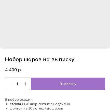
Набор шаров на выписку
4 400
р.
В корзину
В набор входит:
стеклянный шар-гигант с надписью
фонтан из 10 латексных шаров