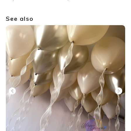
See also