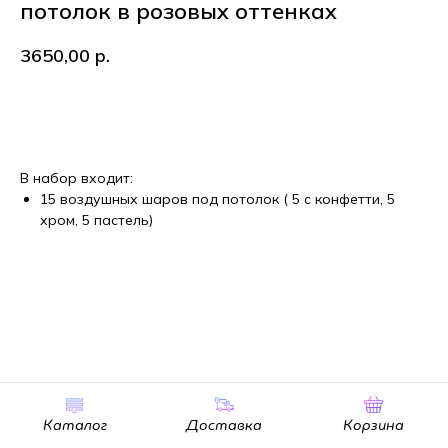
потолок в розовых оттенках
3650,00
р.
В корзину
В набор входит:
15 воздушных шаров под потолок ( 5 с конфетти, 5
хром, 5 пастель)
Каталог
Доставка
Корзина