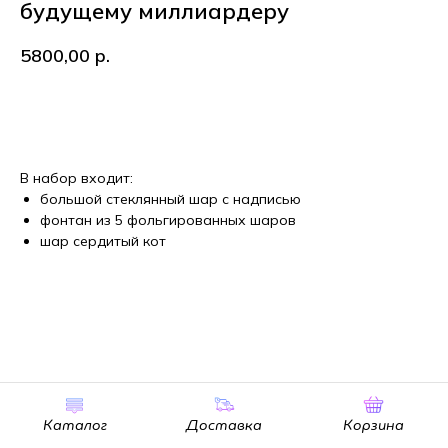
будущему миллиардеру
5800,00
р.
В корзину
В набор входит:
большой стеклянный шар с надписью
фонтан из 5 фольгированных шаров
шар сердитый кот
Каталог
Доставка
Корзина