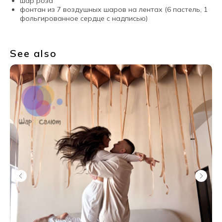
шар роза
фонтан из 7 воздушных шаров на лентах (6 пастель, 1
фольгированное сердце с надписью)
See also