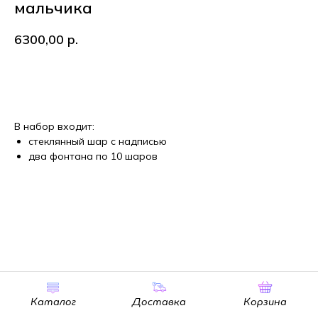
мальчика
6300,00
р.
В корзину
В набор входит:
стеклянный шар с надписью
два фонтана по 10 шаров
Каталог
Доставка
Корзина