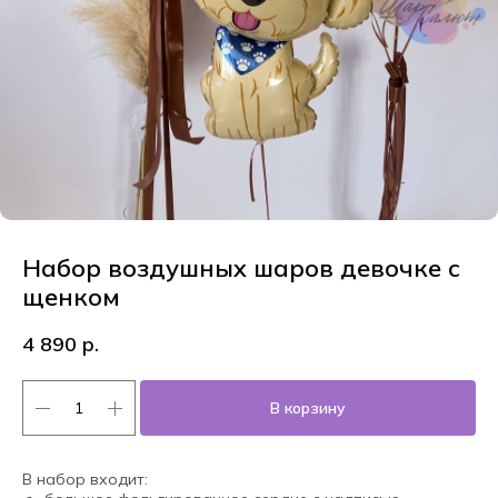
Набор воздушных шаров девочке с
щенком
4 890
р.
В корзину
В набор входит: