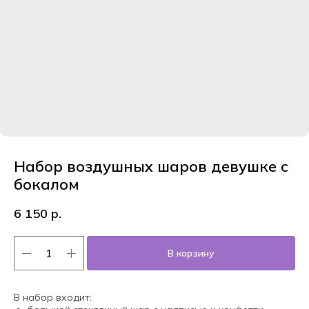
Набор воздушных шаров девушке с
бокалом
6 150
р.
В корзину
В набор входит: