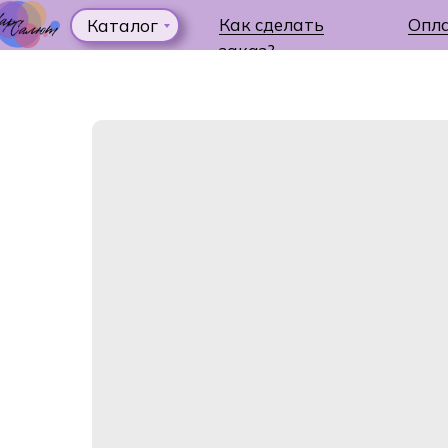
Как сделать
Опл
Каталог
заказ?