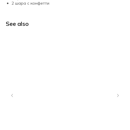
2 шара с конфетти
See also