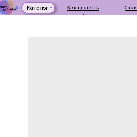
Как сделать
Опл
Каталог
заказ?