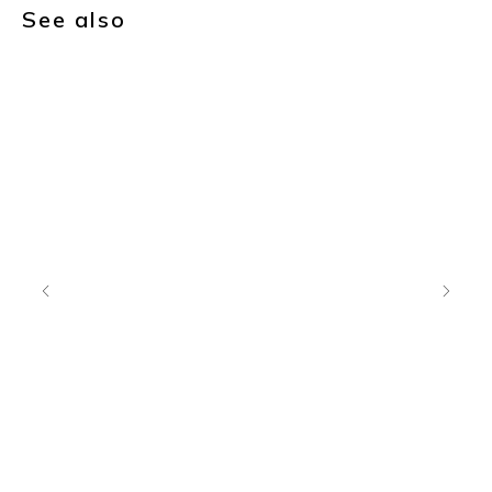
See also