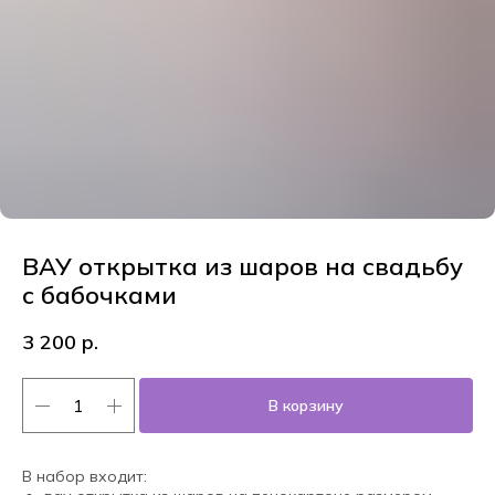
ВАУ открытка из шаров на свадьбу
с бабочками
3 200
р.
В корзину
В набор входит: