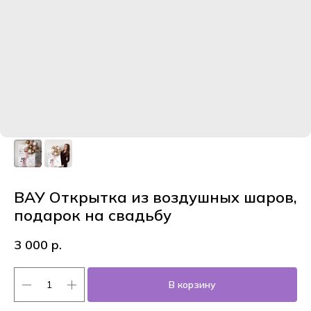
ВАУ Открытка из воздушных шаров,
подарок на свадьбу
3 000
р.
В корзину