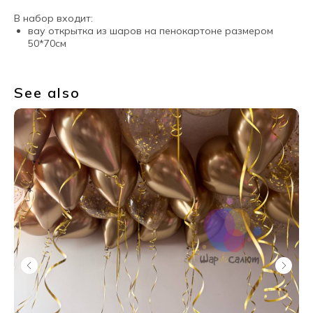
В набор входит:
вау открытка из шаров на пенокартоне размером
50*70см
See also