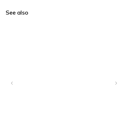
See also