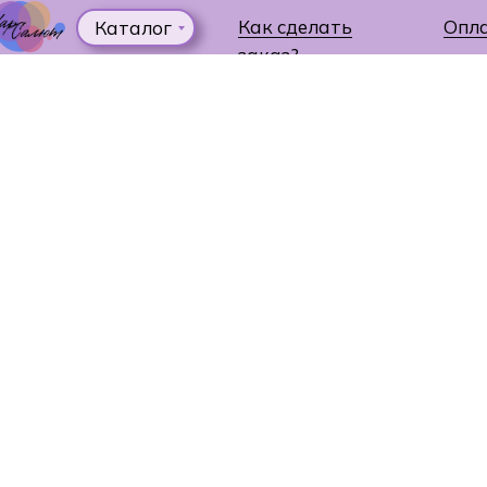
Как сделать
Опл
Каталог
заказ?