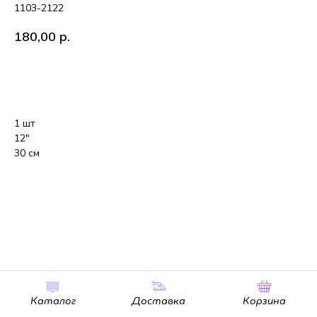
1103-2122
180,00
р.
В корзину
1 шт
12"
30 см
Каталог
Доставка
Корзина