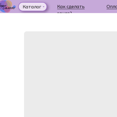
Как сделать
Опл
Каталог
заказ?