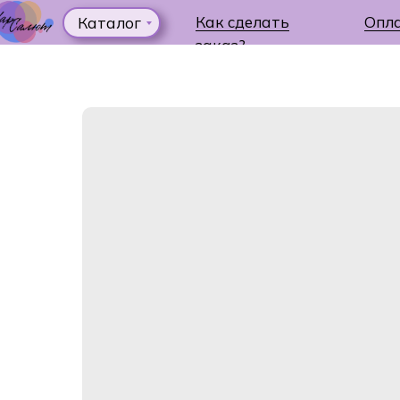
Как сделать
Опл
Каталог
заказ?