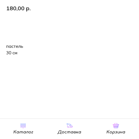
180,00
р.
В корзину
пастель
30 см
Каталог
Доставка
Корзина