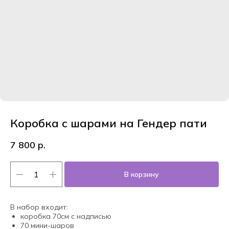
Коробка с шарами на Гендер пати
7 800
р.
В корзину
В набор входит:
коробка 70см с надписью
70 мини-шаров