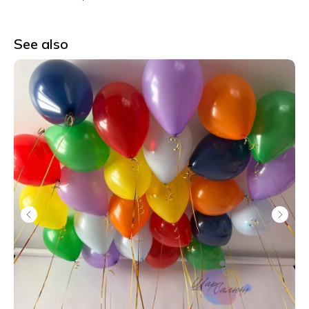
See also