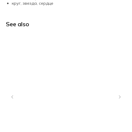
круг, звезда, сердце
See also