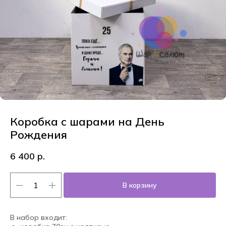
Коробка с шарами на День
Рождения
6 400
р.
В корзину
В набор входит: