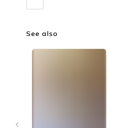
See also