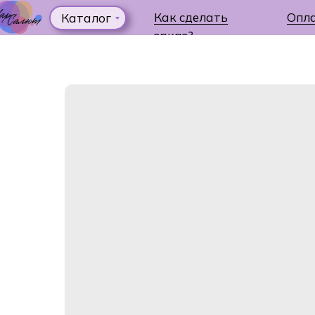
Как сделать
Опл
Каталог
заказ?