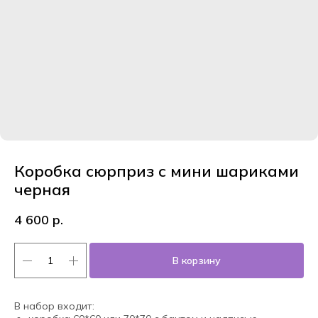
Коробка сюрприз с мини шариками
черная
4 600
р.
В корзину
В набор входит: