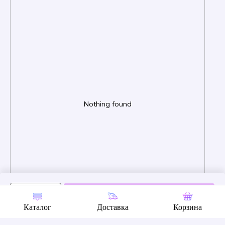
Nothing found
В корзину
Каталог
Доставка
Корзина