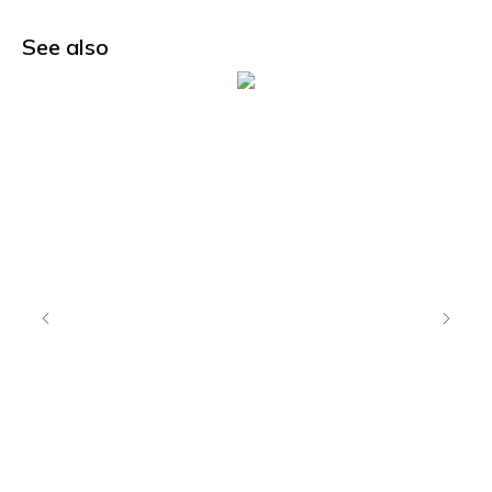
See also