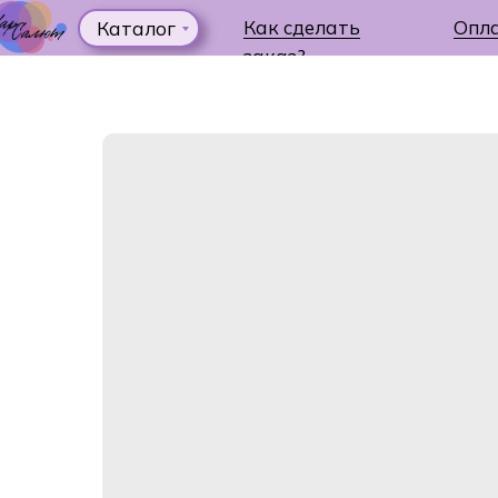
Как сделать
Опл
Каталог
заказ?