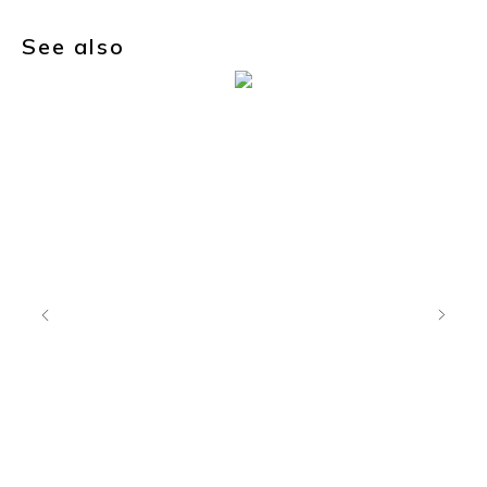
See also