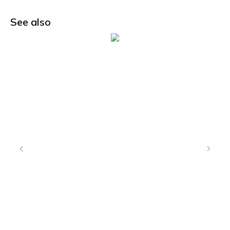
See also