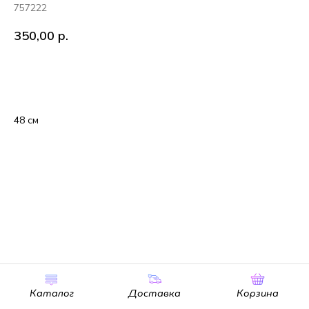
757222
350,00
р.
В корзину
48 см
Каталог
Доставка
Корзина