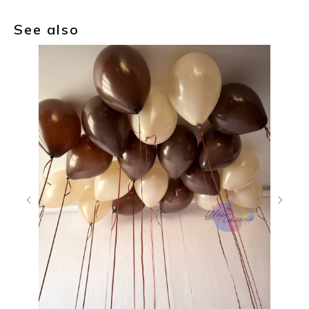
See also